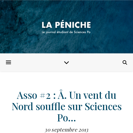
Asso #2 : Å. Un vent du
Nord souffle sur Sciences
Po…
30 septembre 2013