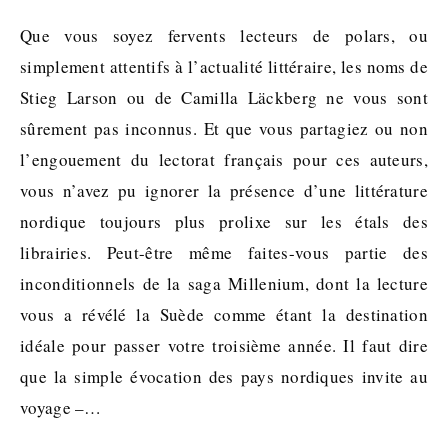
Que vous soyez fervents lecteurs de polars, ou
simplement attentifs à l’actualité littéraire, les noms de
Stieg Larson ou de Camilla Läckberg ne vous sont
sûrement pas inconnus. Et que vous partagiez ou non
l’engouement du lectorat français pour ces auteurs,
vous n’avez pu ignorer la présence d’une littérature
nordique toujours plus prolixe sur les étals des
librairies. Peut-être même faites-vous partie des
inconditionnels de la saga Millenium, dont la lecture
vous a révélé la Suède comme étant la destination
idéale pour passer votre troisième année. Il faut dire
que la simple évocation des pays nordiques invite au
voyage –…