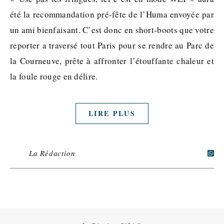
été la recommandation pré-fête de l’Huma envoyée par
un ami bienfaisant. C’est donc en short-boots que votre
reporter a traversé tout Paris pour se rendre au Parc de
la Courneuve, prête à affronter l’étouffante chaleur et
la foule rouge en délire.
LIRE PLUS
La Rédaction