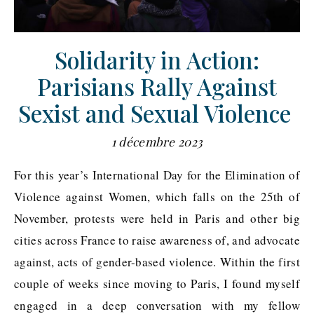
Solidarity in Action:
Parisians Rally Against
Sexist and Sexual Violence
1 décembre 2023
For this year’s International Day for the Elimination of
Violence against Women, which falls on the 25th of
November, protests were held in Paris and other big
cities across France to raise awareness of, and advocate
against, acts of gender-based violence. Within the first
couple of weeks since moving to Paris, I found myself
engaged in a deep conversation with my fellow