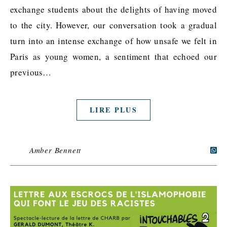
exchange students about the delights of having moved
to the city. However, our conversation took a gradual
turn into an intense exchange of how unsafe we felt in
Paris as young women, a sentiment that echoed our
previous…
LIRE PLUS
Amber Bennett