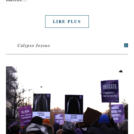
LIRE PLUS
Calypso Joyeux