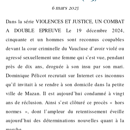
6 mars 2025
Dans la série VIOLENCES ET JUSTICE, UN COMBAT
A DOUBLE EPREUVE Le 19 décembre 2024,
cinquante et un hommes sont reconnus coupables
devant la cour criminelle du Vaucluse d’avoir violé ou
agressé sexuellement une femme qui s’est vue, pendant
près de dix ans, droguée à son insu par son mari.
Dominique Pélicot recrutait sur Internet ces inconnus
qu’il invitait à se rendre à son domicile dans la petite
ville de Mazan. Il est aujourd’hui condamné à vingt
ans de réclusion. Ainsi s’est clôturé ce procès « hors
normes », dont l’ampleur du retentissement éveille
aujourd’hui des déterminations nouvelles quant à la
marche…