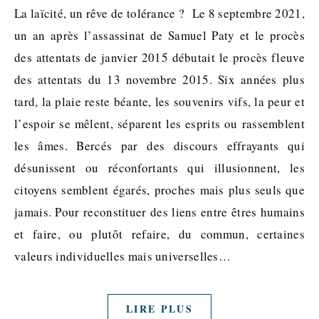
La laïcité, un rêve de tolérance ? Le 8 septembre 2021,
un an après l’assassinat de Samuel Paty et le procès
des attentats de janvier 2015 débutait le procès fleuve
des attentats du 13 novembre 2015. Six années plus
tard, la plaie reste béante, les souvenirs vifs, la peur et
l’espoir se mêlent, séparent les esprits ou rassemblent
les âmes. Bercés par des discours effrayants qui
désunissent ou réconfortants qui illusionnent, les
citoyens semblent égarés, proches mais plus seuls que
jamais. Pour reconstituer des liens entre êtres humains
et faire, ou plutôt refaire, du commun, certaines
valeurs individuelles mais universelles…
LIRE PLUS