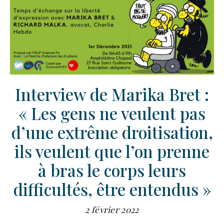
Interview de Marika Bret :
« Les gens ne veulent pas
d’une extrême droitisation,
ils veulent que l’on prenne
à bras le corps leurs
difficultés, être entendus »
2 février 2022