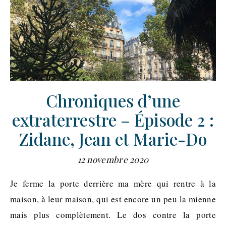
Chroniques d’une
extraterrestre – Épisode 2 :
Zidane, Jean et Marie-Do
12 novembre 2020
Je ferme la porte derrière ma mère qui rentre à la
maison, à leur maison, qui est encore un peu la mienne
mais plus complètement. Le dos contre la porte