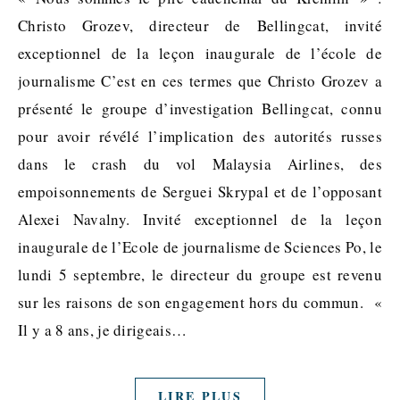
Christo Grozev, directeur de Bellingcat, invité
exceptionnel de la leçon inaugurale de l’école de
journalisme C’est en ces termes que Christo Grozev a
présenté le groupe d’investigation Bellingcat, connu
pour avoir révélé l’implication des autorités russes
dans le crash du vol Malaysia Airlines, des
empoisonnements de Serguei Skrypal et de l’opposant
Alexei Navalny. Invité exceptionnel de la leçon
inaugurale de l’Ecole de journalisme de Sciences Po, le
lundi 5 septembre, le directeur du groupe est revenu
sur les raisons de son engagement hors du commun. «
Il y a 8 ans, je dirigeais…
LIRE PLUS