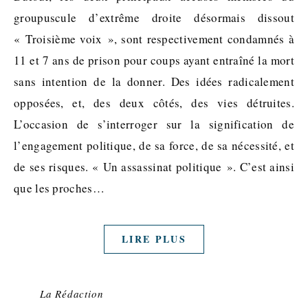
groupuscule d’extrême droite désormais dissout
« Troisième voix », sont respectivement condamnés à
11 et 7 ans de prison pour coups ayant entraîné la mort
sans intention de la donner. Des idées radicalement
opposées, et, des deux côtés, des vies détruites.
L’occasion de s’interroger sur la signification de
l’engagement politique, de sa force, de sa nécessité, et
de ses risques. « Un assassinat politique ». C’est ainsi
que les proches…
LIRE PLUS
La Rédaction