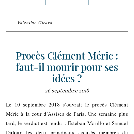
Valentine Girard
Procès Clément Méric :
faut-il mourir pour ses
idées ?
26 septembre 2018
Le 10 septembre 2018 s’ouvrait le procès Clément
Méric à la cour d’Assises de Paris. Une semaine plus
tard, le verdict est rendu : Esteban Morillo et Samuel
Dufour, les deux principaux accusés membres du