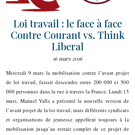
Loi travail : le face à face
Contre Courant vs. Think
Liberal
16 mars 2016
Mercredi 9 mars la mobilisation contre l’avant projet
de loi travail, faisait descendre entre 200 000 et 500
000 personnes dans la rue à travers la France. Lundi 15
mars, Manuel Valls a présenté la nouvelle version de
l’avant projet de la loi travail, mais différents syndicats
et organisations de jeunesse appellent toujours à la
mobilisation jusqu’au retrait complet de ce projet de