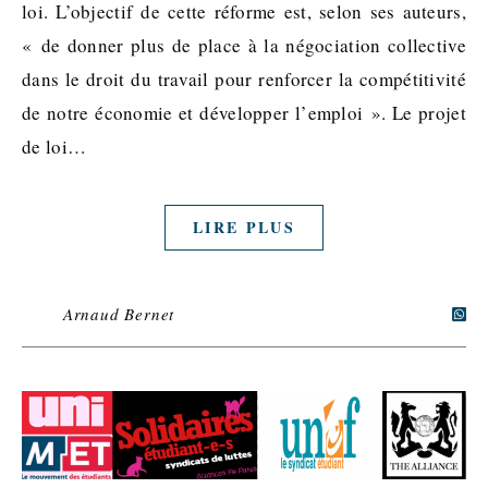
loi. L’objectif de cette réforme est, selon ses auteurs,
« de donner plus de place à la négociation collective
dans le droit du travail pour renforcer la compétitivité
de notre économie et développer l’emploi ». Le projet
de loi…
LIRE PLUS
Arnaud Bernet