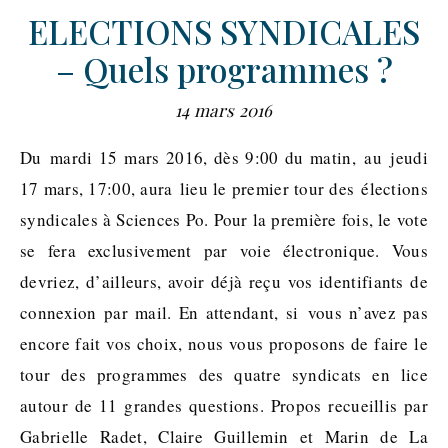
ELECTIONS SYNDICALES
– Quels programmes ?
14 mars 2016
Du mardi 15 mars 2016, dès 9:00 du matin, au jeudi
17 mars, 17:00, aura lieu le premier tour des élections
syndicales à Sciences Po. Pour la première fois, le vote
se fera exclusivement par voie électronique. Vous
devriez, d’ailleurs, avoir déjà reçu vos identifiants de
connexion par mail. En attendant, si vous n’avez pas
encore fait vos choix, nous vous proposons de faire le
tour des programmes des quatre syndicats en lice
autour de 11 grandes questions. Propos recueillis par
Gabrielle Radet, Claire Guillemin et Marin de La