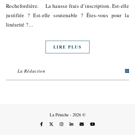
Rochefordière. La hausse frais d’inscription. Est-elle
justifiée ? Est-elle soutenable ? Êtes-vous pour la
linéarité ?…
LIRE PLUS
La Rédaction
La Péniche - 2026 ©