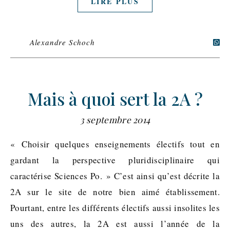
LIRE PLUS
Alexandre Schoch
Mais à quoi sert la 2A ?
3 septembre 2014
« Choisir quelques enseignements électifs tout en
gardant la perspective pluridisciplinaire qui
caractérise Sciences Po. » C’est ainsi qu’est décrite la
2A sur le site de notre bien aimé établissement.
Pourtant, entre les différents électifs aussi insolites les
uns des autres, la 2A est aussi l’année de la