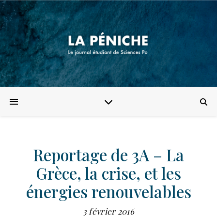
Reportage de 3A – La
Grèce, la crise, et les
énergies renouvelables
3 février 2016