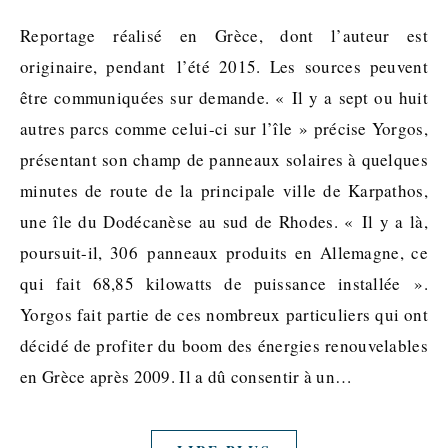
Reportage réalisé en Grèce, dont l’auteur est
originaire, pendant l’été 2015. Les sources peuvent
être communiquées sur demande. « Il y a sept ou huit
autres parcs comme celui-ci sur l’île » précise Yorgos,
présentant son champ de panneaux solaires à quelques
minutes de route de la principale ville de Karpathos,
une île du Dodécanèse au sud de Rhodes. « Il y a là,
poursuit-il, 306 panneaux produits en Allemagne, ce
qui fait 68,85 kilowatts de puissance installée ».
Yorgos fait partie de ces nombreux particuliers qui ont
décidé de profiter du boom des énergies renouvelables
en Grèce après 2009. Il a dû consentir à un…