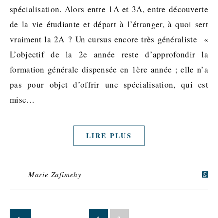
spécialisation. Alors entre 1A et 3A, entre découverte
de la vie étudiante et départ à l’étranger, à quoi sert
vraiment la 2A ? Un cursus encore très généraliste «
L’objectif de la 2e année reste d’approfondir la
formation générale dispensée en 1ère année ; elle n’a
pas pour objet d’offrir une spécialisation, qui est
mise…
LIRE PLUS
Marie Zafimehy