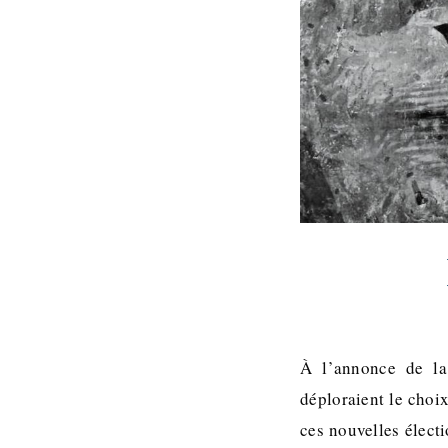
À l’annonce de la 
déploraient le choix
ces nouvelles élect