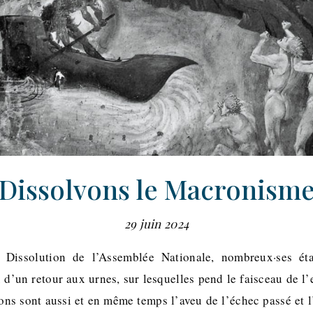
Dissolvons le Macronism
29 juin 2024
Dissolution de l’Assemblée Nationale, nombreux·ses éta
 d’un retour aux urnes, sur lesquelles pend le faisceau de l
ions sont aussi et en même temps l’aveu de l’échec passé et 