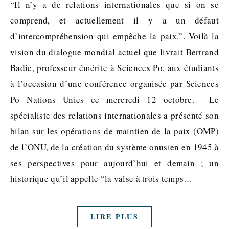
“Il n’y a de relations internationales que si on se
comprend, et actuellement il y a un défaut
d’intercompréhension qui empêche la paix.”. Voilà la
vision du dialogue mondial actuel que livrait Bertrand
Badie, professeur émérite à Sciences Po, aux étudiants
à l’occasion d’une conférence organisée par Sciences
Po Nations Unies ce mercredi 12 octobre. Le
spécialiste des relations internationales a présenté son
bilan sur les opérations de maintien de la paix (OMP)
de l’ONU, de la création du système onusien en 1945 à
ses perspectives pour aujourd’hui et demain ; un
historique qu’il appelle “la valse à trois temps…
LIRE PLUS