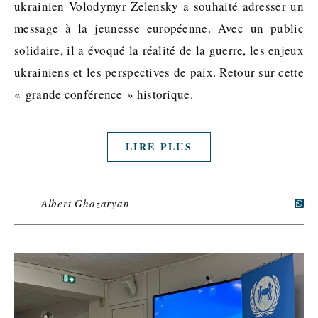
ukrainien Volodymyr Zelensky a souhaité adresser un
message à la jeunesse européenne. Avec un public
solidaire, il a évoqué la réalité de la guerre, les enjeux
ukrainiens et les perspectives de paix. Retour sur cette
« grande conférence » historique.
LIRE PLUS
Albert Ghazaryan