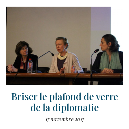
Briser le plafond de verre
de la diplomatie
17 novembre 2017