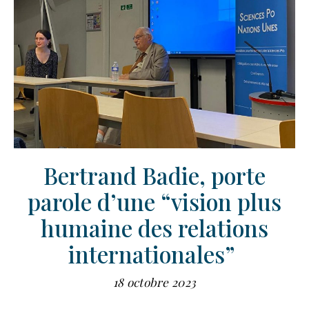
Bertrand Badie, porte
parole d’une “vision plus
humaine des relations
internationales”
18 octobre 2023