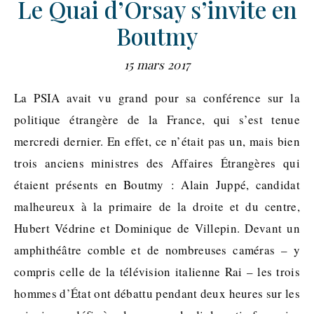
Le Quai d’Orsay s’invite en
Boutmy
15 mars 2017
La PSIA avait vu grand pour sa conférence sur la
politique étrangère de la France, qui s’est tenue
mercredi dernier. En effet, ce n’était pas un, mais bien
trois anciens ministres des Affaires Étrangères qui
étaient présents en Boutmy : Alain Juppé, candidat
malheureux à la primaire de la droite et du centre,
Hubert Védrine et Dominique de Villepin. Devant un
amphithéâtre comble et de nombreuses caméras – y
compris celle de la télévision italienne Rai – les trois
hommes d’État ont débattu pendant deux heures sur les