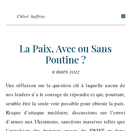
Chloé Auffray
La Paix, Avec ou Sans
Poutine ?
9 mars 2022
Une réflexion sur la question clé à laquelle aucun de
nos leaders n’a le courage de répondre et qui, pourtant,
semble être la seule voie possible pour obtenir la paix.
Risque d’attaque nucléaire, discussions sur l’envoi
d’armes aux Ukrainiens, sanctions massives telles que
l’expulsion des banques russes du SWIFT et donc