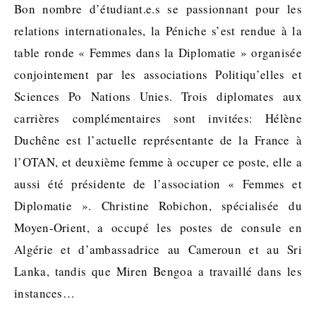
Bon nombre d’étudiant.e.s se passionnant pour les
relations internationales, la Péniche s’est rendue à la
table ronde « Femmes dans la Diplomatie » organisée
conjointement par les associations Politiqu’elles et
Sciences Po Nations Unies. Trois diplomates aux
carrières complémentaires sont invitées: Hélène
Duchêne est l’actuelle représentante de la France à
l’OTAN, et deuxième femme à occuper ce poste, elle a
aussi été présidente de l’association « Femmes et
Diplomatie ». Christine Robichon, spécialisée du
Moyen-Orient, a occupé les postes de consule en
Algérie et d’ambassadrice au Cameroun et au Sri
Lanka, tandis que Miren Bengoa a travaillé dans les
instances…