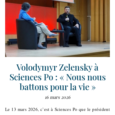
Volodymyr Zelensky à
Sciences Po : « Nous nous
battons pour la vie »
16 mars 2026
Le 13 mars 2026, c’est à Sciences Po que le président