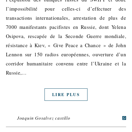
l’impossibilité pour celles-ci d’effectuer des
transactions internationales, arrestation de plus de
7000 manifestants pacifistes en Russie, dont Yelena
Osipova, rescapée de la Seconde Guerre mondiale,
résistance à Kiev, « Give Peace a Chance » de John
Lennon sur 150 radios européennes, ouverture d’un
corridor humanitaire convenu entre l’Ukraine et la
Russie,…
LIRE PLUS
Joaquin Gosalvez castillo