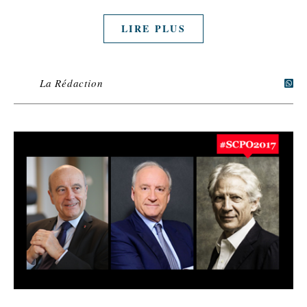
LIRE PLUS
La Rédaction