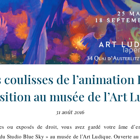
 coulisses de l’animation
sition au musée de l’Art 
31 août 2016
 ou exposés de droit, vous avez gardé votre âme d’e
t du Studio Blue Sky » au musée de l’Art Ludique. Ouverte au 