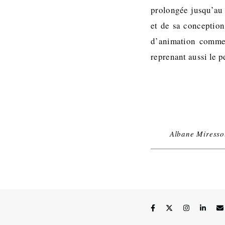
prolongée jusqu’au
et de sa conception
d’animation comme 
reprenant aussi le 
Albane Miresso