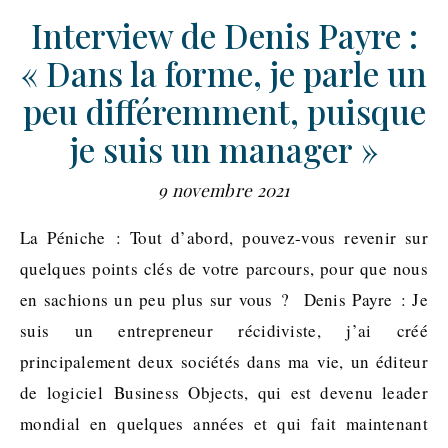
Interview de Denis Payre :
« Dans la forme, je parle un
peu différemment, puisque
je suis un manager »
9 novembre 2021
La Péniche : Tout d’abord, pouvez-vous revenir sur
quelques points clés de votre parcours, pour que nous
en sachions un peu plus sur vous ? Denis Payre : Je
suis un entrepreneur récidiviste, j’ai créé
principalement deux sociétés dans ma vie, un éditeur
de logiciel Business Objects, qui est devenu leader
mondial en quelques années et qui fait maintenant