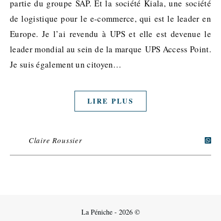
partie du groupe SAP. Et la société Kiala, une société
de logistique pour le e-commerce, qui est le leader en
Europe. Je l’ai revendu à UPS et elle est devenue le
leader mondial au sein de la marque UPS Access Point.
Je suis également un citoyen…
LIRE PLUS
Claire Roussier
La Péniche - 2026 ©