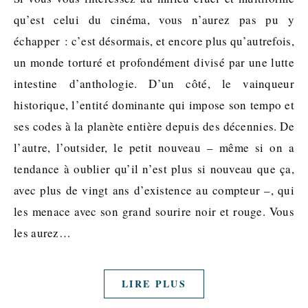
qu’est celui du cinéma, vous n’aurez pas pu y
échapper : c’est désormais, et encore plus qu’autrefois,
un monde torturé et profondément divisé par une lutte
intestine d’anthologie. D’un côté, le vainqueur
historique, l’entité dominante qui impose son tempo et
ses codes à la planète entière depuis des décennies. De
l’autre, l’outsider, le petit nouveau – même si on a
tendance à oublier qu’il n’est plus si nouveau que ça,
avec plus de vingt ans d’existence au compteur –, qui
les menace avec son grand sourire noir et rouge. Vous
les aurez…
LIRE PLUS