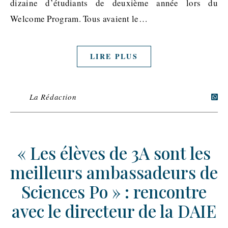
dizaine d’étudiants de deuxième année lors du
Welcome Program. Tous avaient le…
LIRE PLUS
La Rédaction
« Les élèves de 3A sont les
meilleurs ambassadeurs de
Sciences Po » : rencontre
avec le directeur de la DAIE