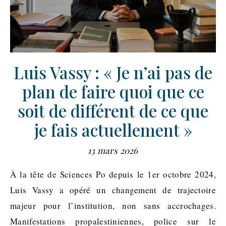
Luis Vassy : « Je n’ai pas de
plan de faire quoi que ce
soit de différent de ce que
je fais actuellement »
13 mars 2026
À la tête de Sciences Po depuis le 1er octobre 2024,
Luis Vassy a opéré un changement de trajectoire
majeur pour l’institution, non sans accrochages.
Manifestations propalestiniennes, police sur le