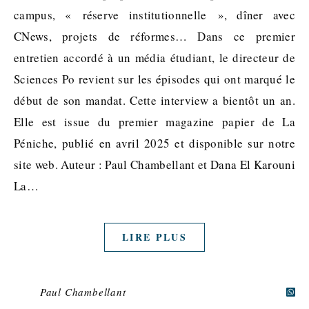
campus, « réserve institutionnelle », dîner avec
CNews, projets de réformes… Dans ce premier
entretien accordé à un média étudiant, le directeur de
Sciences Po revient sur les épisodes qui ont marqué le
début de son mandat. Cette interview a bientôt un an.
Elle est issue du premier magazine papier de La
Péniche, publié en avril 2025 et disponible sur notre
site web. Auteur : Paul Chambellant et Dana El Karouni
La…
LIRE PLUS
Paul Chambellant