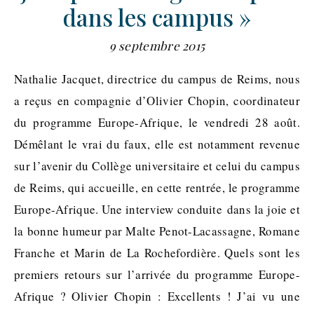
dans les campus »
9 septembre 2015
Nathalie Jacquet, directrice du campus de Reims, nous
a reçus en compagnie d’Olivier Chopin, coordinateur
du programme Europe-Afrique, le vendredi 28 août.
Démêlant le vrai du faux, elle est notamment revenue
sur l’avenir du Collège universitaire et celui du campus
de Reims, qui accueille, en cette rentrée, le programme
Europe-Afrique. Une interview conduite dans la joie et
la bonne humeur par Malte Penot-Lacassagne, Romane
Franche et Marin de La Rochefordière. Quels sont les
premiers retours sur l’arrivée du programme Europe-
Afrique ? Olivier Chopin : Excellents ! J’ai vu une