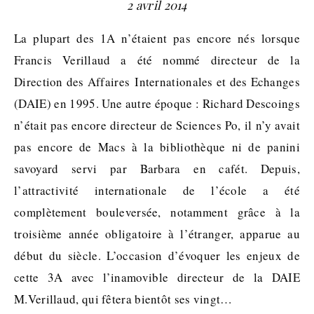
2 avril 2014
La plupart des 1A n’étaient pas encore nés lorsque
Francis Verillaud a été nommé directeur de la
Direction des Affaires Internationales et des Echanges
(DAIE) en 1995. Une autre époque : Richard Descoings
n’était pas encore directeur de Sciences Po, il n’y avait
pas encore de Macs à la bibliothèque ni de panini
savoyard servi par Barbara en cafét. Depuis,
l’attractivité internationale de l’école a été
complètement bouleversée, notamment grâce à la
troisième année obligatoire à l’étranger, apparue au
début du siècle. L’occasion d’évoquer les enjeux de
cette 3A avec l’inamovible directeur de la DAIE
M.Verillaud, qui fêtera bientôt ses vingt…