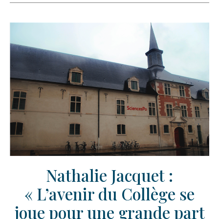
Nathalie Jacquet :
« L’avenir du Collège se
joue pour une grande part