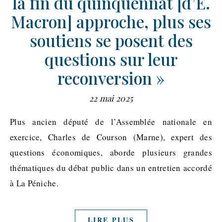
la fin du quinquennat [d’E.
Macron] approche, plus ses
soutiens se posent des
questions sur leur
reconversion »
22 mai 2025
Plus ancien député de l’Assemblée nationale en
exercice, Charles de Courson (Marne), expert des
questions économiques, aborde plusieurs grandes
thématiques du débat public dans un entretien accordé
à La Péniche.
LIRE PLUS