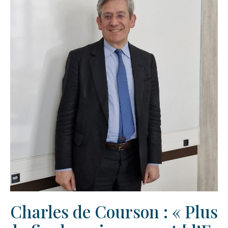
Charles de Courson : « Plus