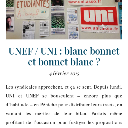
UNEF / UNI : blanc bonnet
et bonnet blanc ?
4 février 2015
Les syndicales approchent, et ça se sent. Depuis lundi,
UNI et UNEF se bousculent – encore plus que
d’habitude – en Péniche pour distribuer leurs tracts, en
vantant les mérites de leur bilan. Parfois même
profitant de l’occasion pour fustiger les propositions