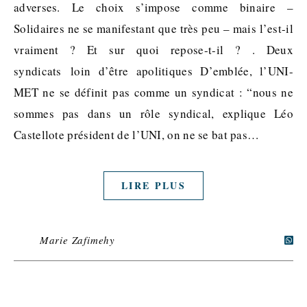
adverses. Le choix s’impose comme binaire –
Solidaires ne se manifestant que très peu – mais l’est-il
vraiment ? Et sur quoi repose-t-il ? . Deux
syndicats loin d’être apolitiques D’emblée, l’UNI-
MET ne se définit pas comme un syndicat : “nous ne
sommes pas dans un rôle syndical, explique Léo
Castellote président de l’UNI, on ne se bat pas…
LIRE PLUS
Marie Zafimehy