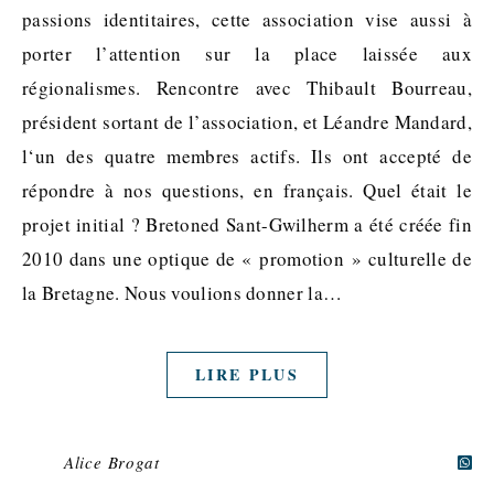
passions identitaires, cette association vise aussi à
porter l’attention sur la place laissée aux
régionalismes. Rencontre avec Thibault Bourreau,
président sortant de l’association, et Léandre Mandard,
l‘un des quatre membres actifs. Ils ont accepté de
répondre à nos questions, en français. Quel était le
projet initial ? Bretoned Sant-Gwilherm a été créée fin
2010 dans une optique de « promotion » culturelle de
la Bretagne. Nous voulions donner la…
LIRE PLUS
Alice Brogat