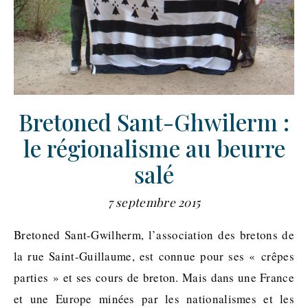
Bretoned Sant-Ghwilerm :
le régionalisme au beurre
salé
7 septembre 2015
Bretoned Sant-Gwilherm, l’association des bretons de
la rue Saint-Guillaume, est connue pour ses « crêpes
parties » et ses cours de breton. Mais dans une France
et une Europe minées par les nationalismes et les