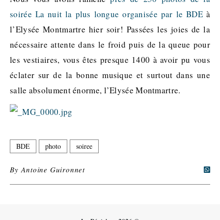
soirée La nuit la plus longue organisée par le BDE
à
l’Elysée Montmartre hier soir! Passées les joies de la
nécessaire attente dans le froid puis de la queue pour
les vestiaires, vous êtes presque 1400 à avoir pu vous
éclater sur de la bonne musique et surtout dans une
salle absolument énorme, l’Elysée Montmartre.
BDE
photo
soiree
By
Antoine Guironnet