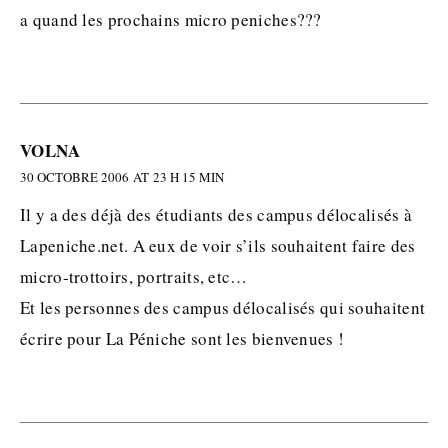
a quand les prochains micro peniches???
VOLNA
30 OCTOBRE 2006 AT 23 H 15 MIN
Il y a des déjà des étudiants des campus délocalisés à
Lapeniche.net. A eux de voir s’ils souhaitent faire des
micro-trottoirs, portraits, etc…
Et les personnes des campus délocalisés qui souhaitent
écrire pour La Péniche sont les bienvenues !