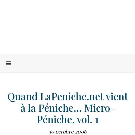
Quand LaPeniche.net vient
à la Péniche… Micro-
Péniche, vol. 1
30 octobre 2006