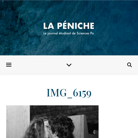
IMG_6159