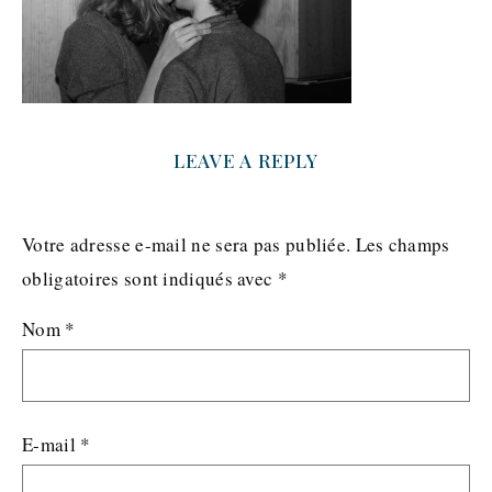
LEAVE A REPLY
Votre adresse e-mail ne sera pas publiée.
Les champs
obligatoires sont indiqués avec
*
Nom
*
E-mail
*