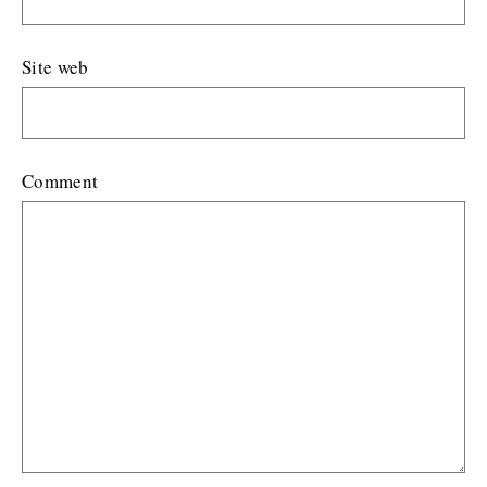
Site web
Comment