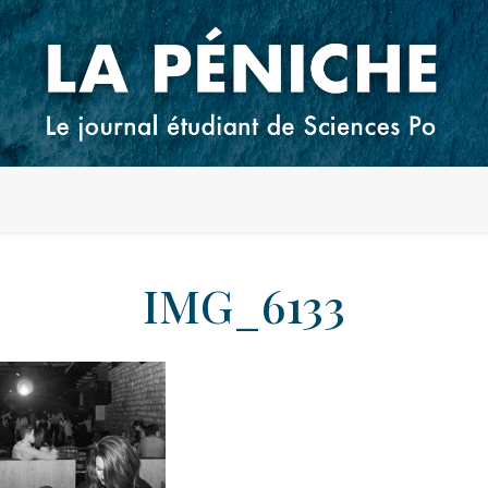
IMG_6133