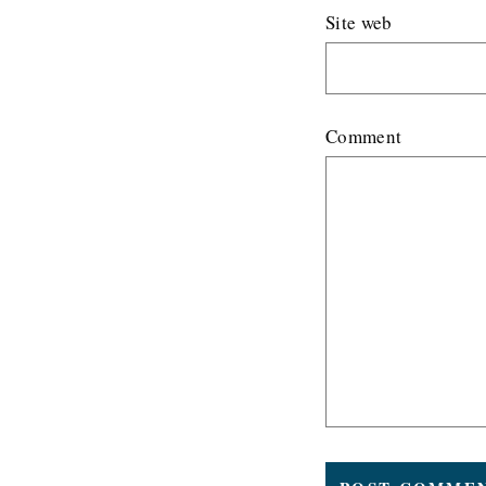
Site web
Comment