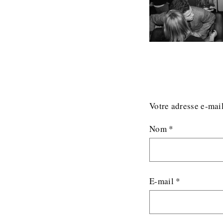
Votre adresse e-mail
Nom
*
E-mail
*