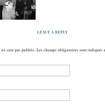
LEAVE A REPLY
 ne sera pas publiée.
Les champs obligatoires sont indiqués 