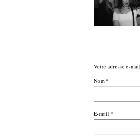
Votre adresse e-mail
Nom
*
E-mail
*