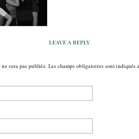
LEAVE A REPLY
 ne sera pas publiée.
Les champs obligatoires sont indiqués 