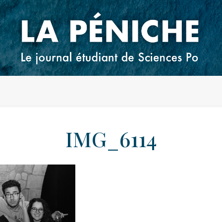
IMG_6114