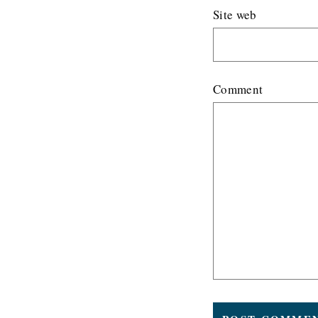
Site web
Comment