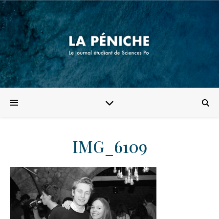
IMG_6109