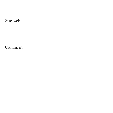
Site web
Comment