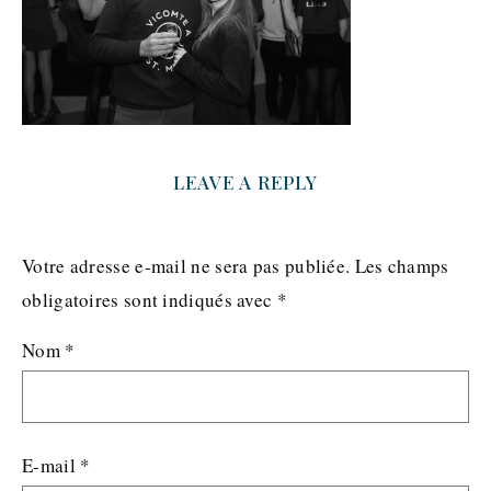
LEAVE A REPLY
Votre adresse e-mail ne sera pas publiée.
Les champs
obligatoires sont indiqués avec
*
Nom
*
E-mail
*