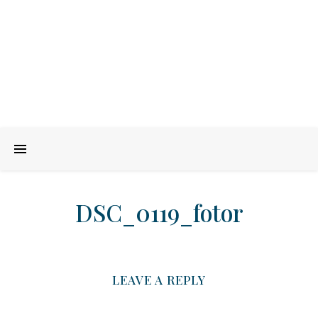
DSC_0119_fotor
LEAVE A REPLY