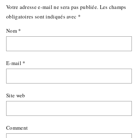
Votre adresse e-mail ne sera pas publiée.
Les champs
obligatoires sont indiqués avec
*
Nom
*
E-mail
*
Site web
Comment