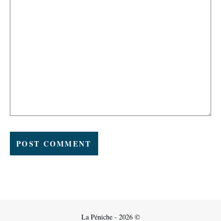
La Péniche - 2026 ©