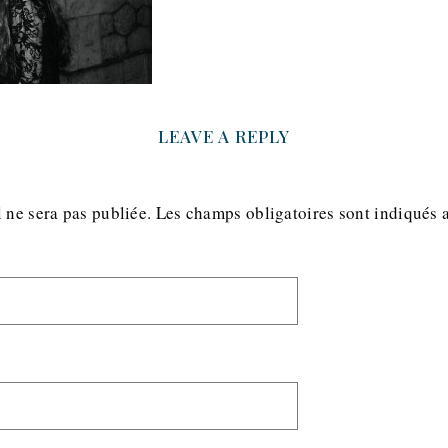
LEAVE A REPLY
 ne sera pas publiée.
Les champs obligatoires sont indiqués 