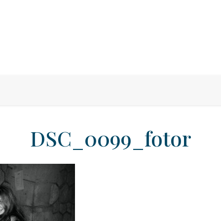
DSC_0099_fotor