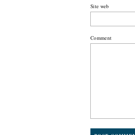
Site web
Comment