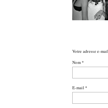
Votre adresse e-mail
Nom
*
E-mail
*