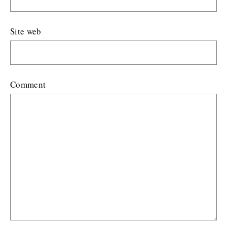
Site web
Comment