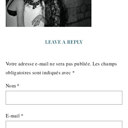
LEAVE A REPLY
Votre adresse e-mail ne sera pas publiée.
Les champs
obligatoires sont indiqués avec
*
Nom
*
E-mail
*