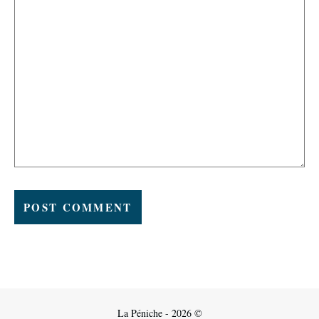
La Péniche - 2026 ©