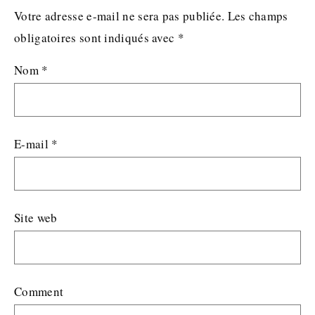
Votre adresse e-mail ne sera pas publiée.
Les champs
obligatoires sont indiqués avec
*
Nom
*
E-mail
*
Site web
Comment