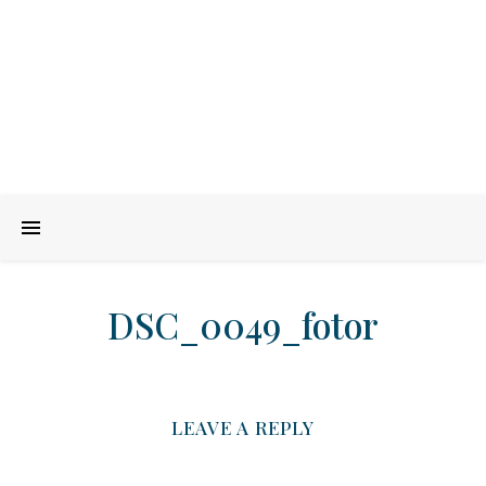
DSC_0049_fotor
LEAVE A REPLY