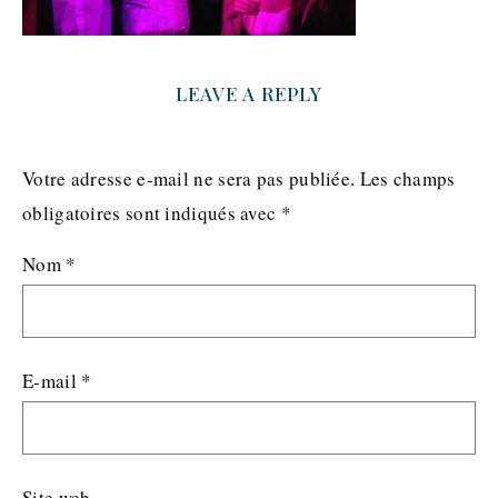
LEAVE A REPLY
Votre adresse e-mail ne sera pas publiée.
Les champs
obligatoires sont indiqués avec
*
Nom
*
E-mail
*
Site web