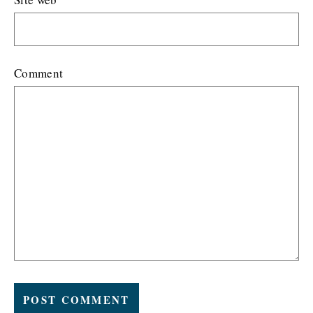
Comment