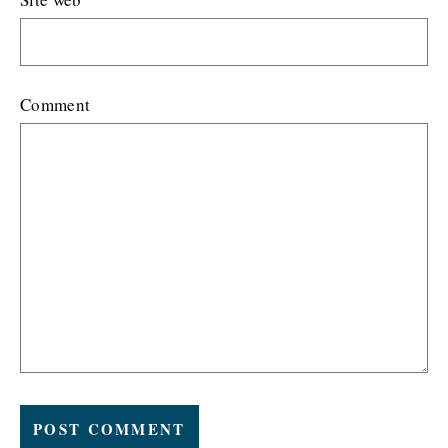
Comment