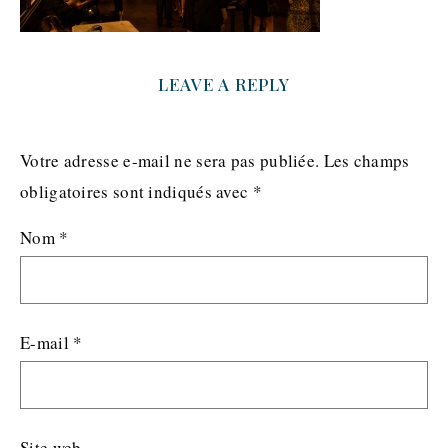
LEAVE A REPLY
Votre adresse e-mail ne sera pas publiée.
Les champs
obligatoires sont indiqués avec
*
Nom
*
E-mail
*
Site web