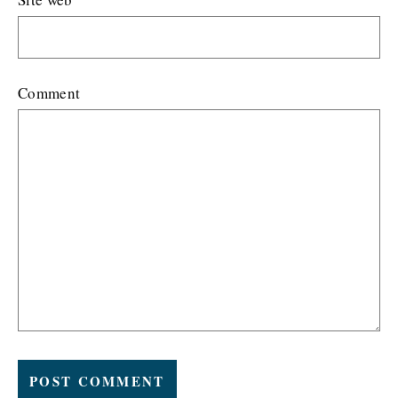
Comment