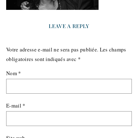
LEAVE A REPLY
Votre adresse e-mail ne sera pas publiée.
Les champs
obligatoires sont indiqués avec
*
Nom
*
E-mail
*
Site web