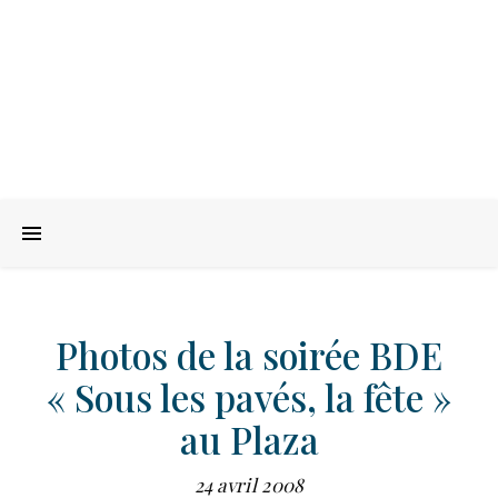
Photos de la soirée BDE
« Sous les pavés, la fête »
au Plaza
24 avril 2008