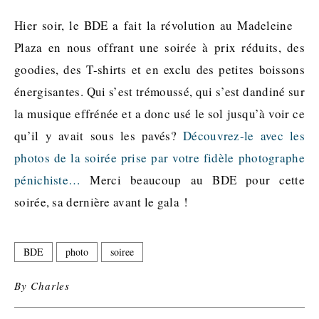
Hier soir, le BDE a fait la révolution au Madeleine
Plaza en nous offrant une soirée à prix réduits, des
goodies, des T-shirts et en exclu des petites boissons
énergisantes. Qui s’est trémoussé, qui s’est dandiné sur
la musique effrénée et a donc usé le sol jusqu’à voir ce
qu’il y avait sous les pavés?
Découvrez-le avec les
photos de la soirée prise par votre fidèle photographe
pénichiste…
Merci beaucoup au BDE pour cette
soirée, sa dernière avant le gala !
BDE
photo
soiree
By
Charles