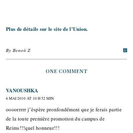
Plus de détails sur le site de l’Union.
By
Benoit Z
ONE COMMENT
VANOUSHKA
6 MAI 2010 AT 10 H 52 MIN
oooorrrrr j’èspère pronfondément que je ferais partie
de la toute première promotion du campus de
Reims!!!quel honneur!!!