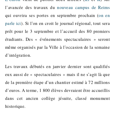
l’avancée des travaux du
nouveau campus de Reims
qui ouvrira ses portes en septembre prochain (
on en
parle ici
). Si l’on en croit le journal régional, tout sera
prêt pour le 3 septembre et l’accueil des 80 premiers
étudiants. Des « événements spectaculaires » seront
même organisés par la Ville à l’occasion de la semaine
d’intégration.
Les travaux débutés en janvier dernier sont qualifiés
eux aussi de « spectaculaires » mais il ne s’agit là que
de la première étape d’un chantier estimé à 72 millions
d’euros. A terme, 1 800 élèves devraient être accueillis
dans cet ancien collège jésuite, classé monument
historique.