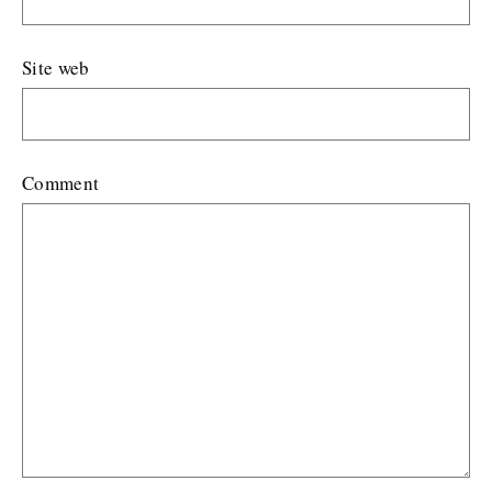
Site web
Comment