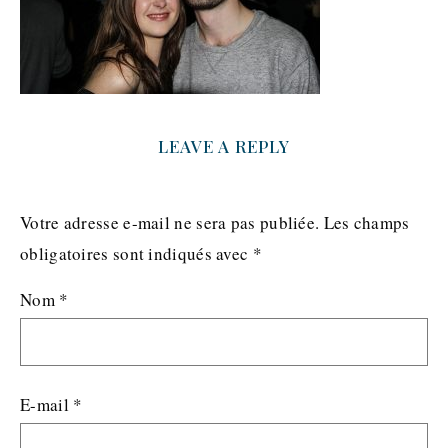
LEAVE A REPLY
Votre adresse e-mail ne sera pas publiée.
Les champs
obligatoires sont indiqués avec
*
Nom
*
E-mail
*