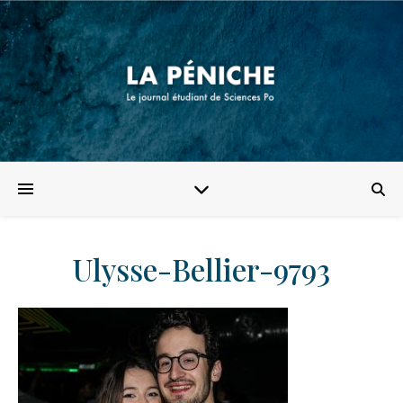
Ulysse-Bellier-9793