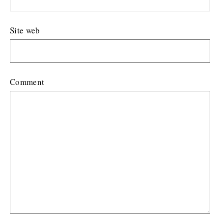
Site web
Comment