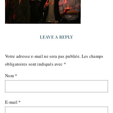
LEAVE A REPLY
Votre adresse e-mail ne sera pas publiée.
Les champs
obligatoires sont indiqués avec
*
Nom
*
E-mail
*