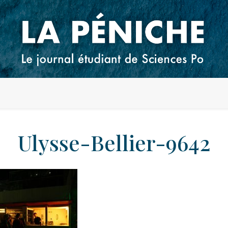
Ulysse-Bellier-9642