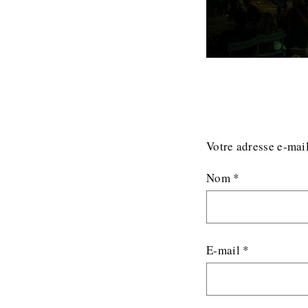
Votre adresse e-mail
Nom
*
E-mail
*