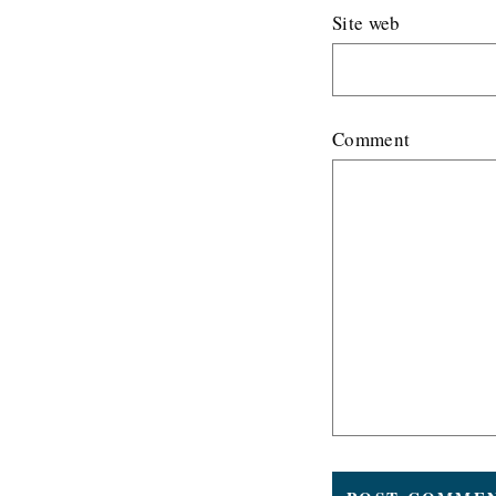
Site web
Comment