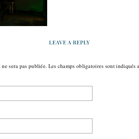
LEAVE A REPLY
 ne sera pas publiée.
Les champs obligatoires sont indiqués 