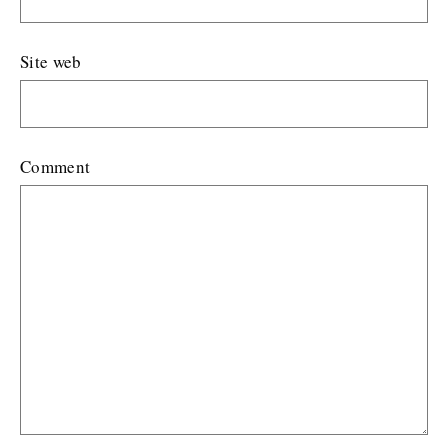
Site web
Comment