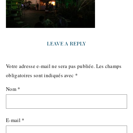
LEAVE A REPLY
Votre adresse e-mail ne sera pas publiée.
Les champs
obligatoires sont indiqués avec
*
Nom
*
E-mail
*