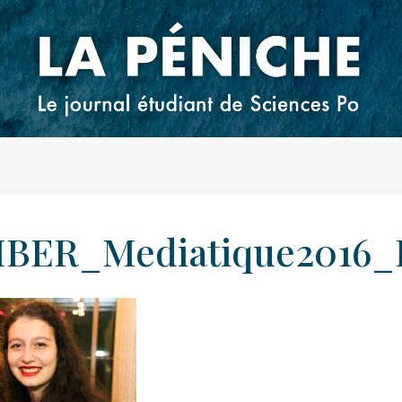
BER_Mediatique2016_