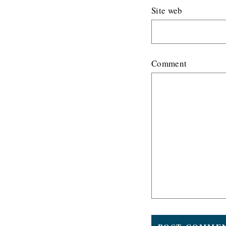
Site web
Comment