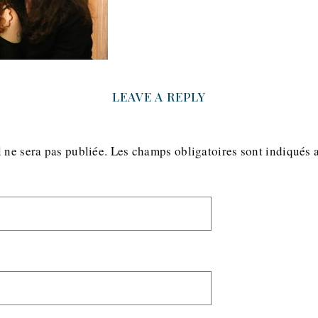
LEAVE A REPLY
 ne sera pas publiée.
Les champs obligatoires sont indiqués 