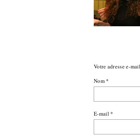
Votre adresse e-mail
Nom
*
E-mail
*