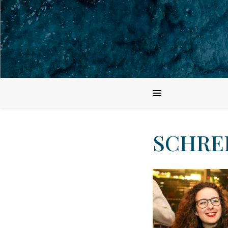
SCHREI