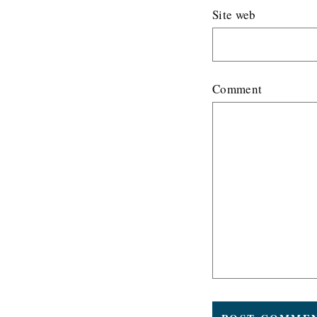
Site web
Comment