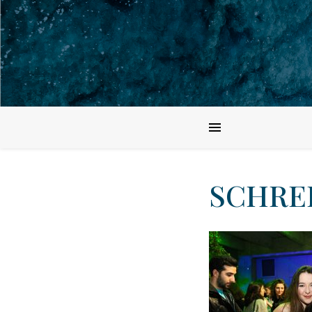
SCHREI