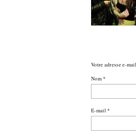
Votre adresse e-mail
Nom
*
E-mail
*