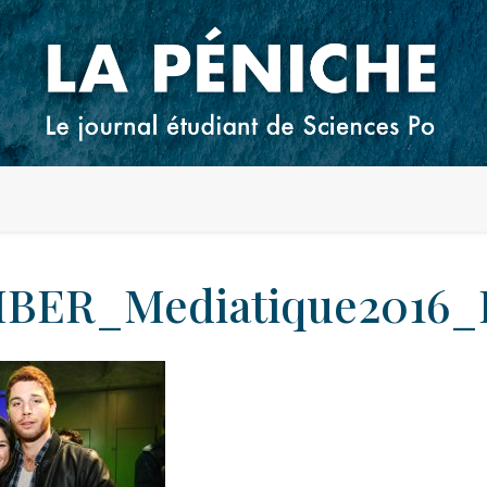
BER_Mediatique2016_