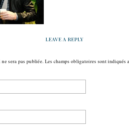
LEAVE A REPLY
 ne sera pas publiée.
Les champs obligatoires sont indiqués 