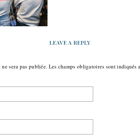
LEAVE A REPLY
 ne sera pas publiée.
Les champs obligatoires sont indiqués 