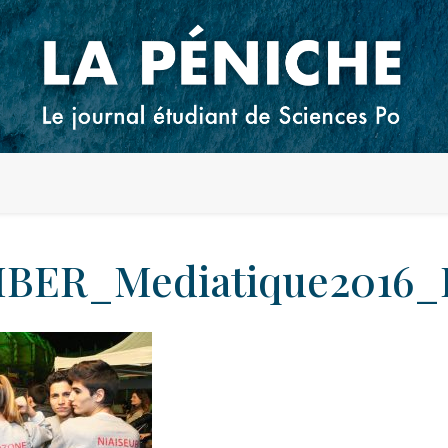
BER_Mediatique2016_