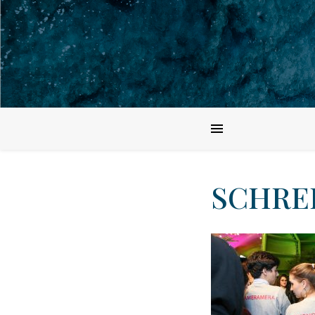
SCHREI