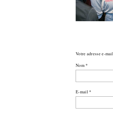
Votre adresse e-mail
Nom
*
E-mail
*