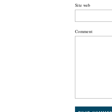
Site web
Comment