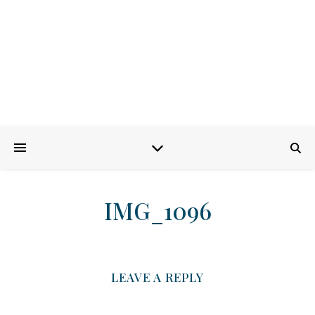
IMG_1096
LEAVE A REPLY