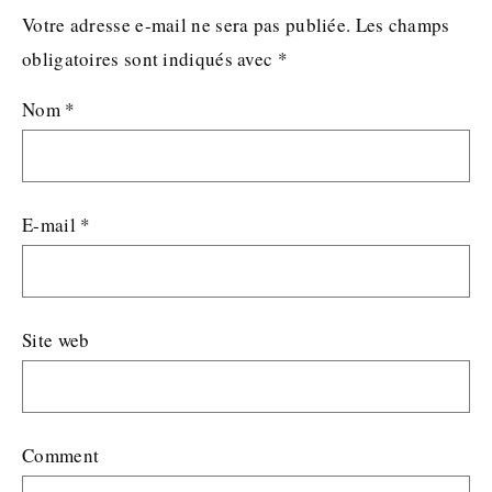
Votre adresse e-mail ne sera pas publiée.
Les champs
obligatoires sont indiqués avec
*
Nom
*
E-mail
*
Site web
Comment