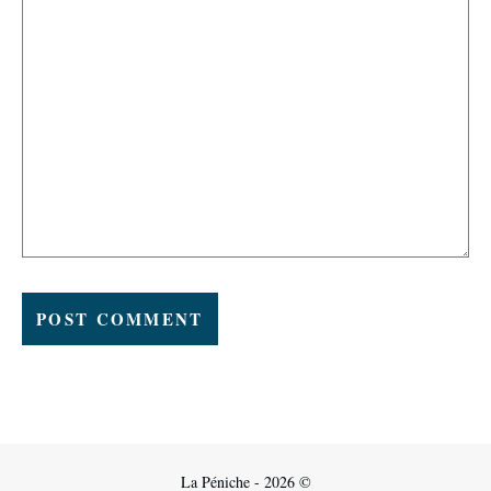
La Péniche - 2026 ©