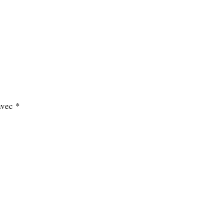
avec
*