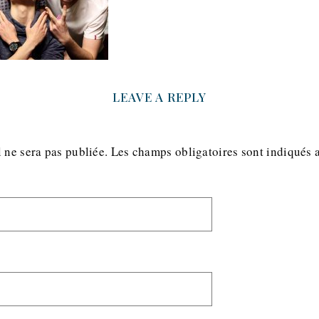
LEAVE A REPLY
 ne sera pas publiée.
Les champs obligatoires sont indiqués 