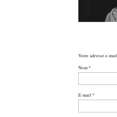
Votre adresse e-mail
Nom
*
E-mail
*