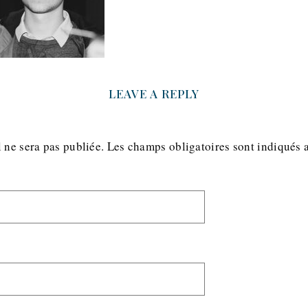
LEAVE A REPLY
 ne sera pas publiée.
Les champs obligatoires sont indiqués 