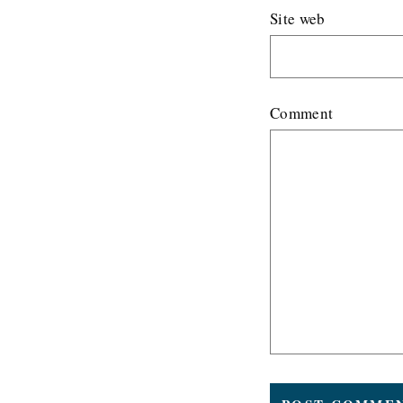
Site web
Comment