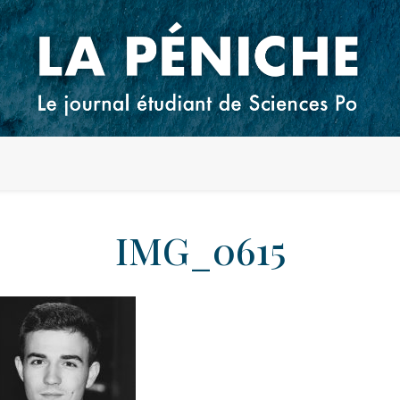
IMG_0615