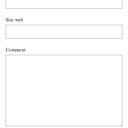
Site web
Comment