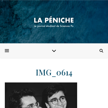
IMG_0614