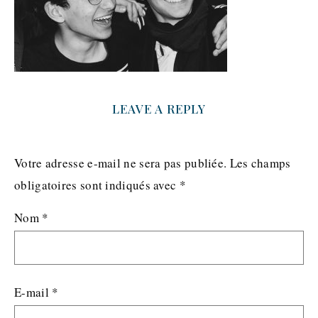
LEAVE A REPLY
Votre adresse e-mail ne sera pas publiée.
Les champs
obligatoires sont indiqués avec
*
Nom
*
E-mail
*