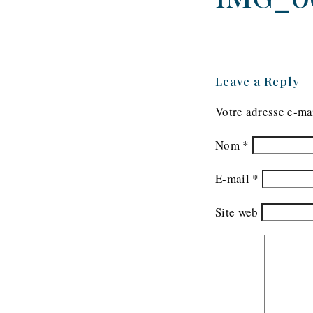
Leave a Reply
Votre adresse e-mai
Nom
*
E-mail
*
Site web