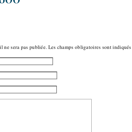
l ne sera pas publiée.
Les champs obligatoires sont indiqué