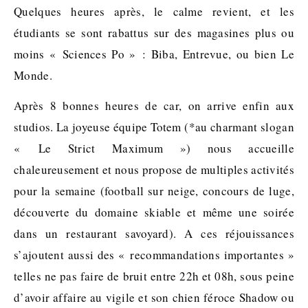
Quelques heures après, le calme revient, et les
étudiants se sont rabattus sur des magasines plus ou
moins « Sciences Po » : Biba, Entrevue, ou bien Le
Monde.
Après 8 bonnes heures de car, on arrive enfin aux
studios. La joyeuse équipe Totem (*au charmant slogan
« Le Strict Maximum ») nous accueille
chaleureusement et nous propose de multiples activités
pour la semaine (football sur neige, concours de luge,
découverte du domaine skiable et même une soirée
dans un restaurant savoyard). A ces réjouissances
s’ajoutent aussi des « recommandations importantes »
telles ne pas faire de bruit entre 22h et 08h, sous peine
d’avoir affaire au vigile et son chien féroce Shadow ou