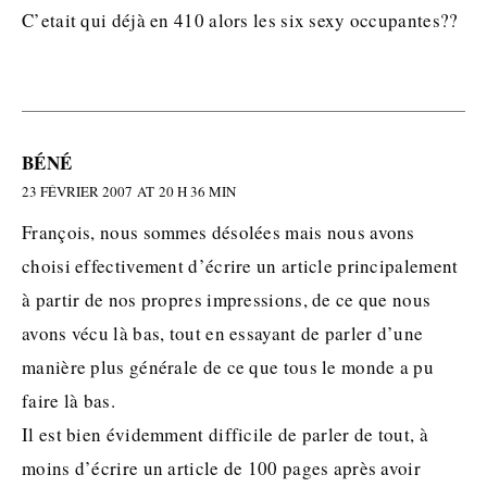
C’etait qui déjà en 410 alors les six sexy occupantes??
BÉNÉ
23 FÉVRIER 2007 AT 20 H 36 MIN
François, nous sommes désolées mais nous avons
choisi effectivement d’écrire un article principalement
à partir de nos propres impressions, de ce que nous
avons vécu là bas, tout en essayant de parler d’une
manière plus générale de ce que tous le monde a pu
faire là bas.
Il est bien évidemment difficile de parler de tout, à
moins d’écrire un article de 100 pages après avoir