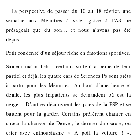
La perspective de passer du 10 au 18 février, une
semaine aux Ménuires à skier grâce à l’AS ne
présageait que du bon… et nous n’avons pas été
déçus !
Petit condensé d’un séjour riche en émotions sportives.
Samedi matin 13h : certains sortent à peine de leur
partiel et déjà, les quatre cars de Sciences Po sont prêts
à partir pour les Ménuires. Au bout d’une heure et
demie, les plus impatients se demandent où est la
neige… D’autres découvrent les joies de la PSP et se
battent pour la garder. Certains préfèrent chanter en
chœur la chanson de Denver, le dernier dinosaure, ou
crier avec enthousiasme « A poil la voiture ! ».