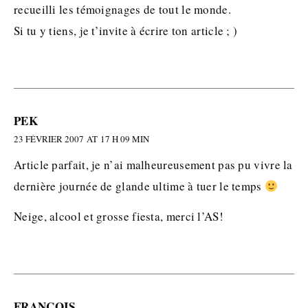
recueilli les témoignages de tout le monde.
Si tu y tiens, je t’invite à écrire ton article ; )
PEK
23 FÉVRIER 2007 AT 17 H 09 MIN
Article parfait, je n’ai malheureusement pas pu vivre la
dernière journée de glande ultime à tuer le temps
Neige, alcool et grosse fiesta, merci l’AS!
FRANÇOIS