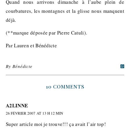
Quand nous arrivons dimanche à l’aube plein de
courbatures, les montagnes et la glisse nous manquent
déjà.
(**marque déposée par Pierre Catuli).
Par Lauren et Bénédicte
By
Bénédicte
10 COMMENTS
A2LINNE
26 FÉVRIER 2007 AT 13 H 12 MIN
Super article moi je trouve!!! ça avait l’air top!