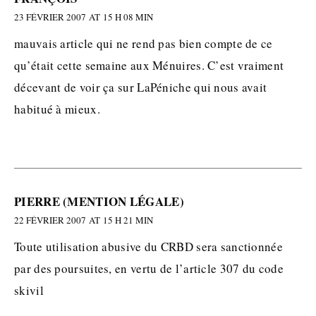
23 FÉVRIER 2007 AT 15 H 08 MIN
mauvais article qui ne rend pas bien compte de ce
qu’était cette semaine aux Ménuires. C’est vraiment
décevant de voir ça sur LaPéniche qui nous avait
habitué à mieux.
PIERRE (MENTION LÉGALE)
22 FÉVRIER 2007 AT 15 H 21 MIN
Toute utilisation abusive du CRBD sera sanctionnée
par des poursuites, en vertu de l’article 307 du code
skivil