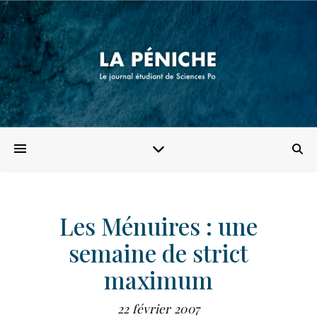
Les Ménuires : une
semaine de strict
maximum
22 février 2007