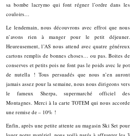
sa bombe lacrymo qui font régner l’ordre dans les
couloirs…
Le lendemain, nous découvrons avec effroi que nous
n’avons rien à manger pour le petit déjeuner.
Heureusement, l’AS nous attend avec quatre généreux
cartons remplis de bonnes choses… ou pas. Boites de
conserves et petits pois ne font pas le poids avec le pot
de nutella ! Tous persuadés que nous n’en auront
jamais assez pour la semaine, nous nous dirigeons vers
le fameux Sherpa, supermarché officiel des
Montagnes. Merci à la carte TOTEM qui nous accorde
une remise de – 10% !
Enfin, après une petite attente au magasin Ski Set pour
louer notre matériel, nous voilà parés à affronter les 3