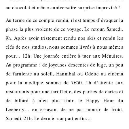
au chocolat et même anniversaire surprise improvisé !
Au terme de ce compte-rendu, il est temps d’évoquer la
phase la plus violente de ce voyage. Le retour. Samedi,
9h. Après avoir tristement rendu nos skis et rendu les
clés de nos studios, nous sommes livrés à nous mêmes
pour… 12h. Une journée entière à tuer aux Ménuires.
Au programme : de joyeuses descentes de luge, un peu
de farniente au soleil, Hannibal ou Odette au cinéma
pour la modique somme de 7€50, 1h d’attente aux
restaurants pour une tartiflette, des parties de cartes et
de billard à n’en plus finir, le Happy Hour du
Leeberty… en essayant de ne pas mourir de froid.
Samedi, 21h. Le dernier car part enfin…