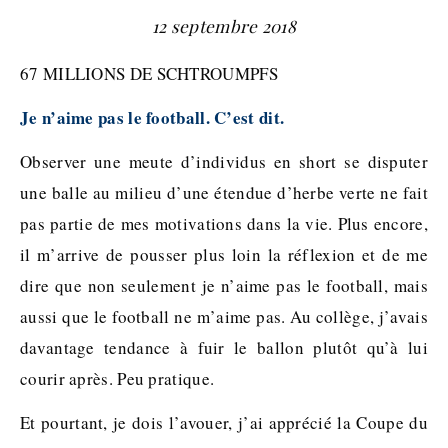
12 septembre 2018
67 MILLIONS DE SCHTROUMPFS
Je n’aime pas le football. C’est dit.
Observer une meute d’individus en short se disputer
une balle au milieu d’une étendue d’herbe verte ne fait
pas partie de mes motivations dans la vie. Plus encore,
il m’arrive de pousser plus loin la réflexion et de me
dire que non seulement je n’aime pas le football, mais
aussi que le football ne m’aime pas. Au collège, j’avais
davantage tendance à fuir le ballon plutôt qu’à lui
courir après. Peu pratique.
Et pourtant, je dois l’avouer, j’ai apprécié la Coupe du