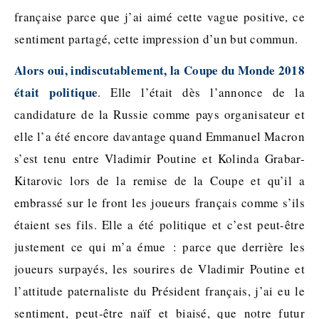
française parce que j’ai aimé cette vague positive, ce
sentiment partagé, cette impression d’un but commun.
Alors oui, indiscutablement, la Coupe du Monde 2018
était politique
. Elle l’était dès l’annonce de la
candidature de la Russie comme pays organisateur et
elle l’a été encore davantage quand Emmanuel Macron
s’est tenu entre Vladimir Poutine et Kolinda Grabar-
Kitarovic lors de la remise de la Coupe et qu’il a
embrassé sur le front les joueurs français comme s’ils
étaient ses fils. Elle a été politique et c’est peut-être
justement ce qui m’a émue : parce que derrière les
joueurs surpayés, les sourires de Vladimir Poutine et
l’attitude paternaliste du Président français, j’ai eu le
sentiment, peut-être naïf et biaisé, que notre futur