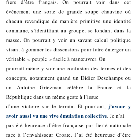
fiers d’être français. On pourrait voir dans cet
événement une sorte de grande soupe chauvine où
chacun revendique de manière primitive une identité
commune, s’identifiant au groupe, se fondant dans la
masse. On pourrait y voir un savant calcul politique
visant à gommer les dissensions pour faire émerger un
véritable « peuple » facile à manœuvrer. On
pourrait même y voir une confusion des termes et des
concepts, notamment quand un Didier Deschamps ou
un Antoine Griezman célèbre la France et la
République dans un même geste à l’issue
j’avoue y
d’une victoire sur le terrain. Et pourtant,
avoir aussi vu une vive émulation collective
. Je n’ai
pas été heureuse d’être française par fierté nationale
face à l’envahisseur Croate. J’ai été heureuse d’être