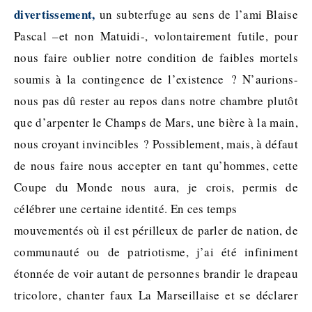
divertissement,
un subterfuge au sens de l’ami Blaise
Pascal –et non Matuidi-, volontairement futile, pour
nous faire oublier notre condition de faibles mortels
soumis à la contingence de l’existence ? N’aurions-
nous pas dû rester au repos dans notre chambre plutôt
que d’arpenter le Champs de Mars, une bière à la main,
nous croyant invincibles ? Possiblement, mais, à défaut
de nous faire nous accepter en tant qu’hommes, cette
Coupe du Monde nous aura, je crois, permis de
célébrer une certaine identité. En ces temps
mouvementés où il est périlleux de parler de nation, de
communauté ou de patriotisme, j’ai été infiniment
étonnée de voir autant de personnes brandir le drapeau
tricolore, chanter faux La Marseillaise et se déclarer