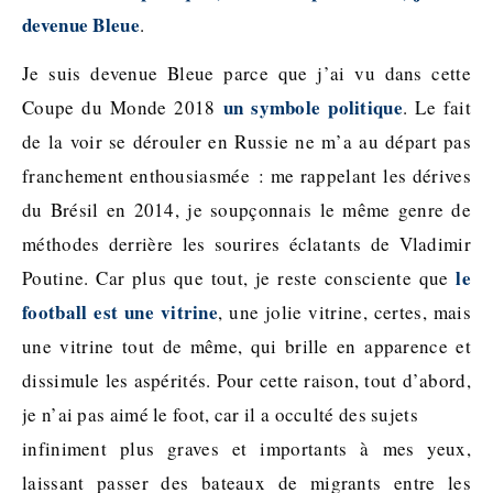
devenue Bleue
.
Je suis devenue Bleue parce que j’ai vu dans cette
un symbole politique
Coupe du Monde 2018
. Le fait
de la voir se dérouler en Russie ne m’a au départ pas
franchement enthousiasmée : me rappelant les dérives
du Brésil en 2014, je soupçonnais le même genre de
méthodes derrière les sourires éclatants de Vladimir
le
Poutine. Car plus que tout, je reste consciente que
football est une vitrine
, une jolie vitrine, certes, mais
une vitrine tout de même, qui brille en apparence et
dissimule les aspérités. Pour cette raison, tout d’abord,
je n’ai pas aimé le foot, car il a occulté des sujets
infiniment plus graves et importants à mes yeux,
laissant passer des bateaux de migrants entre les