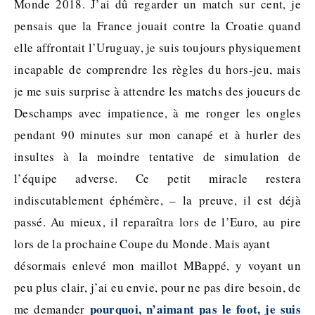
Monde 2018. J’ai dû regarder un match sur cent, je
pensais que la France jouait contre la Croatie quand
elle affrontait l’Uruguay, je suis toujours physiquement
incapable de comprendre les règles du hors-jeu, mais
je me suis surprise à attendre les matchs des joueurs de
Deschamps avec impatience, à me ronger les ongles
pendant 90 minutes sur mon canapé et à hurler des
insultes à la moindre tentative de simulation de
l’équipe adverse. Ce petit miracle restera
indiscutablement éphémère, – la preuve, il est déjà
passé. Au mieux, il reparaîtra lors de l’Euro, au pire
lors de la prochaine Coupe du Monde. Mais ayant
désormais enlevé mon maillot MBappé, y voyant un
peu plus clair, j’ai eu envie, pour ne pas dire besoin, de
pourquoi, n’aimant pas le foot, je suis
me demander