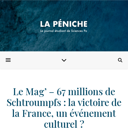
Le Mag’ – 67 millions de
Schtroumpfs : la victoire de
la France, un événement
culturel ?