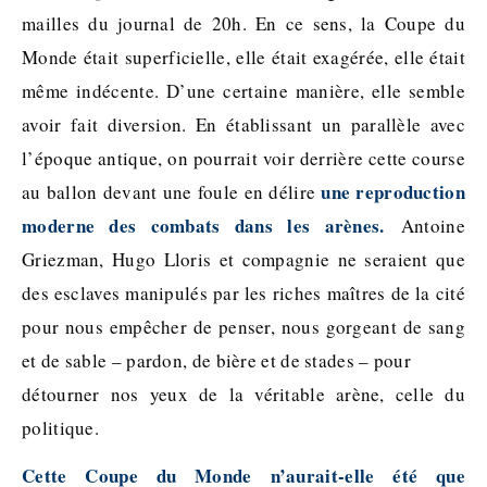
mailles du journal de 20h. En ce sens, la Coupe du
Monde était superficielle, elle était exagérée, elle était
même indécente. D’une certaine manière, elle semble
avoir fait diversion. En établissant un parallèle avec
l’époque antique, on pourrait voir derrière cette course
une reproduction
au ballon devant une foule en délire
moderne des combats dans les arènes.
Antoine
Griezman, Hugo Lloris et compagnie ne seraient que
des esclaves manipulés par les riches maîtres de la cité
pour nous empêcher de penser, nous gorgeant de sang
et de sable – pardon, de bière et de stades – pour
détourner nos yeux de la véritable arène, celle du
politique.
Cette Coupe du Monde n’aurait-elle été que