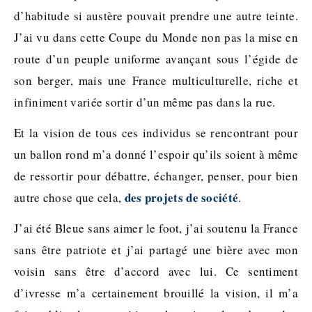
d’habitude si austère pouvait prendre une autre teinte.
J’ai vu dans cette Coupe du Monde non pas la mise en
route d’un peuple uniforme avançant sous l’égide de
son berger, mais une France multiculturelle, riche et
infiniment variée sortir d’un même pas dans la rue.
Et la vision de tous ces individus se rencontrant pour
un ballon rond m’a donné l’espoir qu’ils soient à même
de ressortir pour débattre, échanger, penser, pour bien
des projets de société
autre chose que cela,
.
J’ai été Bleue sans aimer le foot, j’ai soutenu la France
sans être patriote et j’ai partagé une bière avec mon
voisin sans être d’accord avec lui. Ce sentiment
d’ivresse m’a certainement brouillé la vision, il m’a