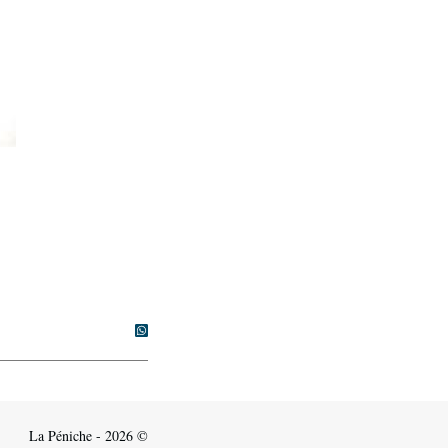
La Péniche - 2026 ©