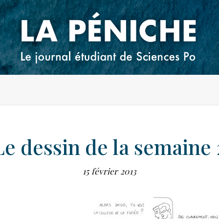
Le dessin de la semaine 
15 février 2013