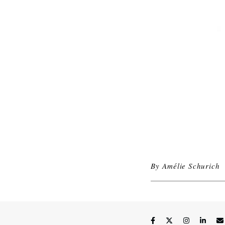
By
Amélie Schurich