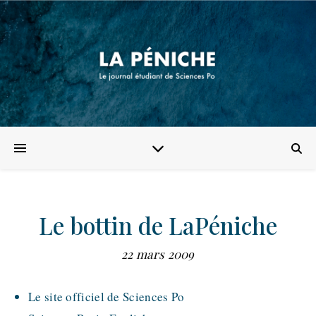
Le bottin de LaPéniche
22 mars 2009
Le site officiel de Sciences Po