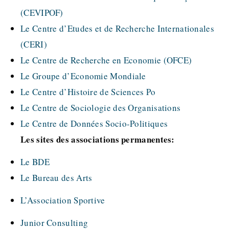
(CEVIPOF)
Le Centre d’Etudes et de Recherche Internationales
(CERI)
Le Centre de Recherche en Economie (OFCE)
Le Groupe d’Economie Mondiale
Le Centre d’Histoire de Sciences Po
Le Centre de Sociologie des Organisations
Le Centre de Données Socio-Politiques
Les sites des associations permanentes:
Le BDE
Le Bureau des Arts
L’Association Sportive
Junior Consulting