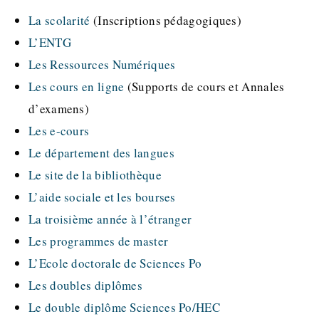
La scolarité
(Inscriptions pédagogiques)
L’ENTG
Les Ressources Numériques
Les cours en ligne
(Supports de cours et Annales
d’examens)
Les e-cours
Le département des langues
Le site de la bibliothèque
L’aide sociale et les bourses
La troisième année à l’étranger
Les programmes de master
L’Ecole doctorale de Sciences Po
Les doubles diplômes
Le double diplôme Sciences Po/HEC