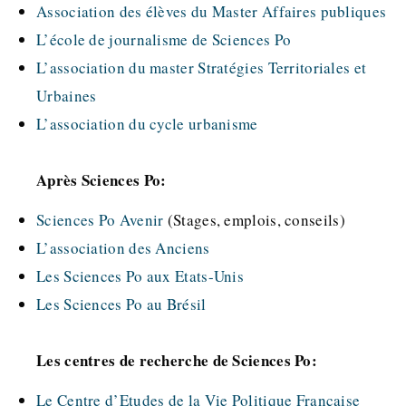
Association des élèves du Master Affaires publiques
L’école de journalisme de Sciences Po
L’association du master Stratégies Territoriales et
Urbaines
L’association du cycle urbanisme
Après Sciences Po:
Sciences Po Avenir
(Stages, emplois, conseils)
L’association des Anciens
Les Sciences Po aux Etats-Unis
Les Sciences Po au Brésil
Les centres de recherche de Sciences Po:
Le Centre d’Etudes de la Vie Politique Française