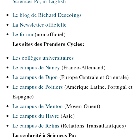
Sciences Po, in English
Le blog de Richard Descoings
La Newsletter officielle
Le forum
(non officiel)
Les sites des Premiers Cycles:
Les collèges universitaires
Le campus de Nancy
(Franco-Allemand)
Le campus de Dijon
(Europe Centrale et Orientale)
Le campus de Poitiers
(Amérique Latine, Portugal et
Espagne)
Le campus de Menton
(Moyen-Orient)
Le campus du Havre
(Asie)
Le campus de Reims
(Relations Transatlantiques)
La scolarité à Sciences Po: