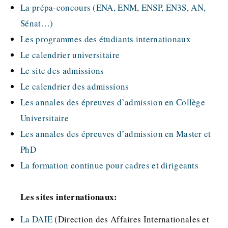
La prépa-concours (ENA, ENM, ENSP, EN3S, AN,
Sénat…)
Les programmes des étudiants internationaux
Le calendrier universitaire
Le site des admissions
Le calendrier des admissions
Les annales des épreuves d’admission en Collège
Universitaire
Les annales des épreuves d’admission en Master et
PhD
La formation continue pour cadres et dirigeants
Les sites internationaux:
La DAIE
(Direction des Affaires Internationales et