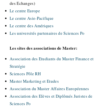
des Echanges)
Le centre Europe
Le centre Asie-Pacifique
Le centre des Amériques
Les universités partenaires de Sciences Po
Les sites des associations de Master:
Association des Etudiants du Master Finance et
Stratégie
Sciences Pôle RH
Master Marketing et Etudes
Association du Master Affaires Européennes
Association des Elèves et Diplômés Juristes de
Sciences Po