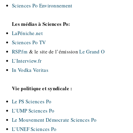
Sciences Po Environnement
Les médias à Sciences Po:
LaPéniche.net
Sciences Po TV
RSP.fm
& le site de l’émission
Le Grand O
L’Interview.fr
In Vodka Veritas
Vie politique et syndicale :
Le PS Sciences Po
L’UMP Sciences Po
Le Mouvement Démocrate Sciences Po
L’UNEF Sciences Po