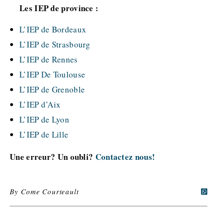
Les IEP de province :
L’IEP de Bordeaux
L’IEP de Strasbourg
L’IEP de Rennes
L’IEP De Toulouse
L’IEP de Grenoble
L’IEP d’Aix
L’IEP de Lyon
L’IEP de Lille
Une erreur? Un oubli?
Contactez nous!
By
Come Courteault