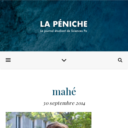
mahé
30 septembre 2014