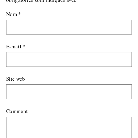
Nom
*
E-mail
*
Site web
Comment