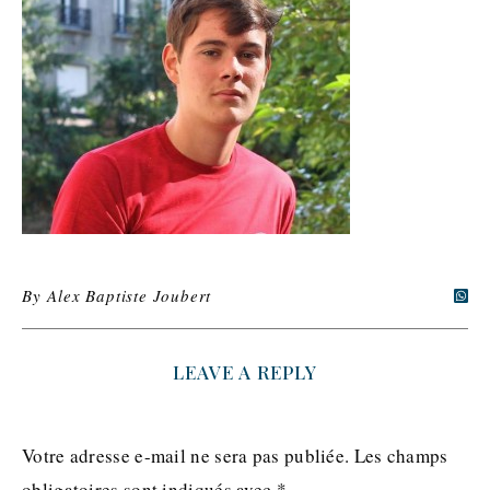
By
Alex Baptiste Joubert
LEAVE A REPLY
Votre adresse e-mail ne sera pas publiée.
Les champs
obligatoires sont indiqués avec
*