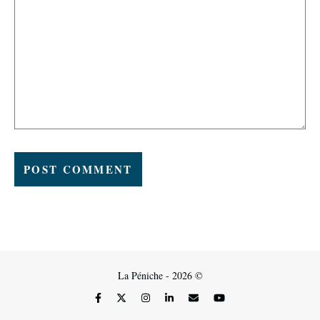
La Péniche - 2026 ©