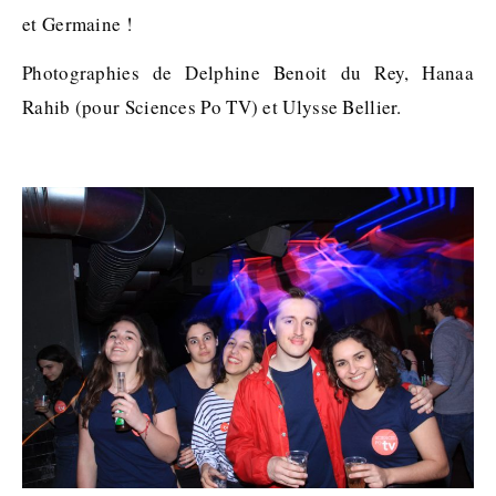
et Germaine !
Photographies de Delphine Benoit du Rey, Hanaa
Rahib (pour Sciences Po TV) et Ulysse Bellier.