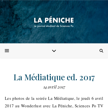
La Médiatique ed. 2017
14 avril 2017
Les photos de la soirée La Médiatique, le jeudi 6 avril
2017 au Wonderlust avec La Péniche, Sciences Po TV