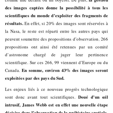
des images captées donne la possibilité à tous les
scientifiques du monde d’exploiter des fragments de
résultats.
En effet, si 20% des images sont réservées à
la Nasa, le reste est réparti entre les autres pays qui
peuvent soumettre des propositions d’observation. 266
propositions ont ainsi été retenues par un comité
d’astronome chargé de juger leur pertinence
scientifique. Sur ces 266, 99 viennent d’Europe ou du
En somme, environ 43% des images seront
Canada.
exploitées par des pays du Sud.
Les enjeux liés à ce nouveau progrès technologique
Doué d’un œil
sont donc avant tout scientifiques.
intrusif, James Webb est en effet une nouvelle étape
décisive dans l’observation de la préhistoire spatiale.