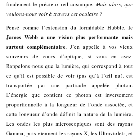
finalement le précieux œil cosmique.
Mais alors, que
voulons-nous voir à travers cet oculaire ?
le
Pensé comme l’extension du formidable Hubble,
James Webb a une vision plus performante mais
surtout complémentaire.
J’en appelle à vos vieux
souvenirs de cours d’optique, si vous en avez.
Rappelons-nous que la lumière, qui correspond à tout
ce qu’il est possible de voir (pas qu’à l’œil nu), est
transportée par une particule appelée photon.
L’énergie que contient ce photon est inversement
proportionnelle à la longueur de l’onde associée, et
cette longueur d’onde définit la nature de la lumière.
Les ondes les plus microscopiques sont des rayons
Gamma, puis viennent les rayons X, les Ultraviolets, et