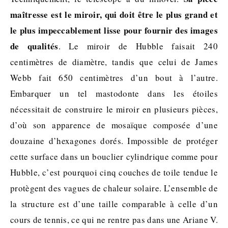
maîtresse est le miroir, qui doit être le plus grand et
le plus impeccablement lisse pour fournir des images
de qualités
. Le miroir de Hubble faisait 240
centimètres de diamètre, tandis que celui de James
Webb fait 650 centimètres d’un bout à l’autre.
Embarquer un tel mastodonte dans les étoiles
nécessitait de construire le miroir en plusieurs pièces,
d’où son apparence de mosaïque composée d’une
douzaine d’hexagones dorés. Impossible de protéger
cette surface dans un bouclier cylindrique comme pour
Hubble, c’est pourquoi cinq couches de toile tendue le
protègent des vagues de chaleur solaire. L’ensemble de
la structure est d’une taille comparable à celle d’un
cours de tennis, ce qui ne rentre pas dans une Ariane V.