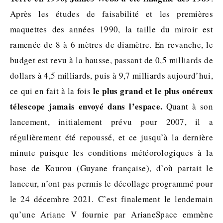
Après les études de faisabilité et les premières
maquettes des années 1990, la taille du miroir est
ramenée de 8 à 6 mètres de diamètre. En revanche, le
budget est revu à la hausse, passant de 0,5 milliards de
dollars à 4,5 milliards, puis à 9,7 milliards aujourd’hui,
le plus grand et le plus onéreux
ce qui en fait à la fois
télescope jamais envoyé dans l’espace.
Quant à son
lancement, initialement prévu pour 2007, il a
régulièrement été repoussé, et ce jusqu’à la dernière
minute puisque les conditions météorologiques à la
base de Kourou (Guyane française), d’où partait le
lanceur, n’ont pas permis le décollage programmé pour
le 24 décembre 2021. C’est finalement le lendemain
qu’une Ariane V fournie par ArianeSpace emmène