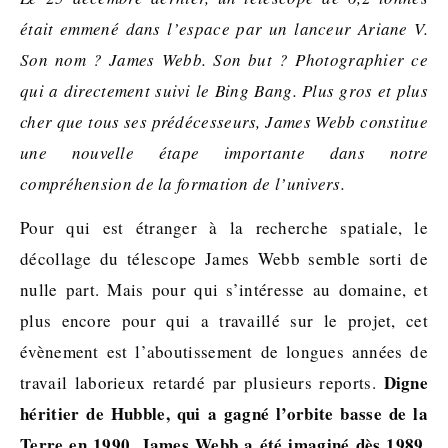
était emmené dans l’espace par un lanceur Ariane V.
Son nom ? James Webb. Son but ? Photographier ce
qui a directement suivi le Bing Bang. Plus gros et plus
cher que tous ses prédécesseurs, James Webb constitue
une nouvelle étape importante dans notre
compréhension de la formation de l’univers.
Pour qui est étranger à la recherche spatiale, le
décollage du télescope James Webb semble sorti de
nulle part. Mais pour qui s’intéresse au domaine, et
plus encore pour qui a travaillé sur le projet, cet
évènement est l’aboutissement de longues années de
Digne
travail laborieux retardé par plusieurs reports.
héritier de Hubble, qui a gagné l’orbite basse de la
Terre en 1990, James Webb a été imaginé dès 1989
.