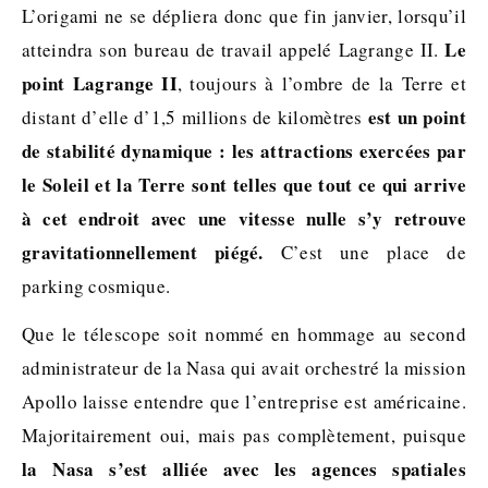
L’origami ne se dépliera donc que fin janvier, lorsqu’il
Le
atteindra son bureau de travail appelé Lagrange II.
point Lagrange II
, toujours à l’ombre de la Terre et
est un point
distant d’elle d’1,5 millions de kilomètres
de stabilité dynamique : les attractions exercées par
le Soleil et la Terre sont telles que tout ce qui arrive
à cet endroit avec une vitesse nulle s’y retrouve
gravitationnellement piégé.
C’est une place de
parking cosmique.
Que le télescope soit nommé en hommage au second
administrateur de la Nasa qui avait orchestré la mission
Apollo laisse entendre que l’entreprise est américaine.
Majoritairement oui, mais pas complètement, puisque
la Nasa s’est alliée avec les agences spatiales