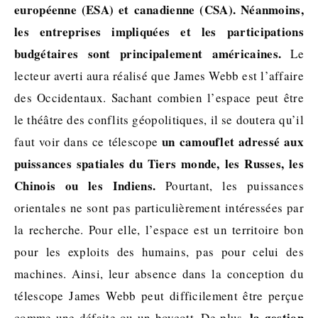
européenne (ESA) et canadienne (CSA). Néanmoins,
les entreprises impliquées et les participations
budgétaires sont principalement américaines.
Le
lecteur averti aura réalisé que James Webb est l’affaire
des Occidentaux. Sachant combien l’espace peut être
le théâtre des conflits géopolitiques, il se doutera qu’il
un camouflet adressé aux
faut voir dans ce télescope
puissances spatiales du Tiers monde, les Russes, les
Chinois ou les Indiens.
Pourtant, les puissances
orientales ne sont pas particulièrement intéressées par
la recherche. Pour elle, l’espace est un territoire bon
pour les exploits des humains, pas pour celui des
machines. Ainsi, leur absence dans la conception du
télescope James Webb peut difficilement être perçue
la gestion
comme une défaite ou un boycott. De plus,