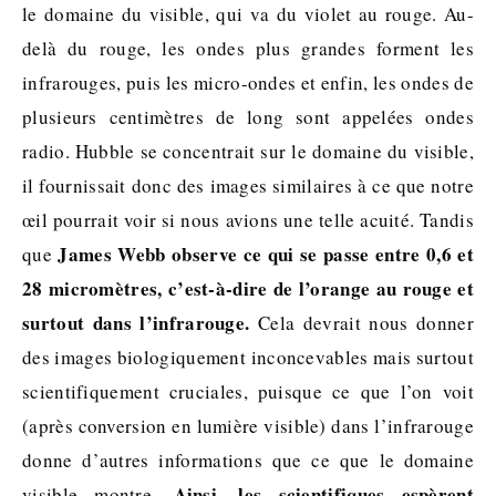
le domaine du visible, qui va du violet au rouge. Au-
delà du rouge, les ondes plus grandes forment les
infrarouges, puis les micro-ondes et enfin, les ondes de
plusieurs centimètres de long sont appelées ondes
radio. Hubble se concentrait sur le domaine du visible,
il fournissait donc des images similaires à ce que notre
œil pourrait voir si nous avions une telle acuité. Tandis
James Webb observe ce qui se passe entre 0,6 et
que
28 micromètres, c’est-à-dire de l’orange au rouge et
surtout dans l’infrarouge.
Cela devrait nous donner
des images biologiquement inconcevables mais surtout
scientifiquement cruciales, puisque ce que l’on voit
(après conversion en lumière visible) dans l’infrarouge
donne d’autres informations que ce que le domaine
Ainsi, les scientifiques espèrent
visible montre.