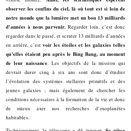
observer les confins du ciel, là où tout est si loin de
notre monde que la lumière met un bon 13 milliards
d’années à nous parvenir.
Regarder loin, c’est donc
regarder dans le passé, et scruter 13 milliards d’années
voir les étoiles et les galaxies telles
en arrière, c’est
qu’elles étaient peu après le Bing Bang, au moment
de leur naissance
. Les objectifs de la mission qui
devrait durer cinq à six ans sont donc d’étudier
l’évolution des systèmes stellaires primitifs et des
jeunes galaxies ; mais également de chercher les
conditions nécessaires à la formation de la vie et donc
de mieux axer nos recherches d’exoplanètes
habitables.
Sa pièce
Techniquement, le télescope a dû innover.