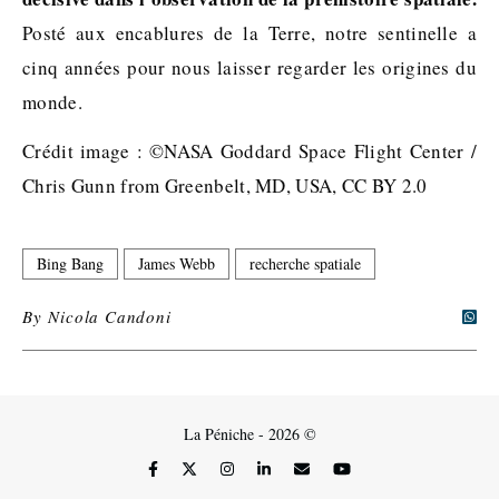
Posté aux encablures de la Terre, notre sentinelle a
cinq années pour nous laisser regarder les origines du
monde.
Crédit image : ©NASA Goddard Space Flight Center /
Chris Gunn from Greenbelt, MD, USA, CC BY 2.0
Bing Bang
James Webb
recherche spatiale
By
Nicola Candoni
La Péniche - 2026 ©